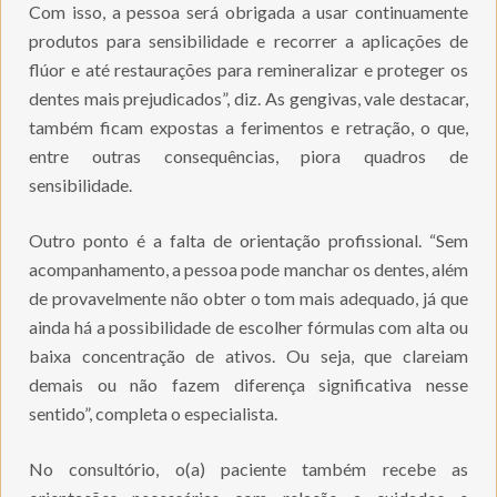
Com isso, a pessoa será obrigada a usar continuamente
produtos para sensibilidade e recorrer a aplicações de
flúor e até restaurações para remineralizar e proteger os
dentes mais prejudicados”, diz. As gengivas, vale destacar,
também ficam expostas a ferimentos e retração, o que,
entre outras consequências, piora quadros de
sensibilidade.
Outro ponto é a falta de orientação profissional. “Sem
acompanhamento, a pessoa pode manchar os dentes, além
de provavelmente não obter o tom mais adequado, já que
ainda há a possibilidade de escolher fórmulas com alta ou
baixa concentração de ativos. Ou seja, que clareiam
demais ou não fazem diferença significativa nesse
sentido”, completa o especialista.
No consultório, o(a) paciente também recebe as