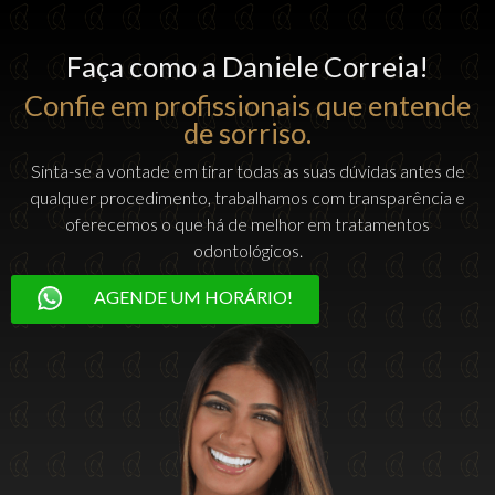
Faça como a Daniele Correia!
Confie em profissionais que entende
de sorriso.
Sinta-se a vontade em tirar todas as suas dúvidas antes de
qualquer procedimento, trabalhamos com transparência e
oferecemos o que há de melhor em tratamentos
odontológicos.
AGENDE UM HORÁRIO!