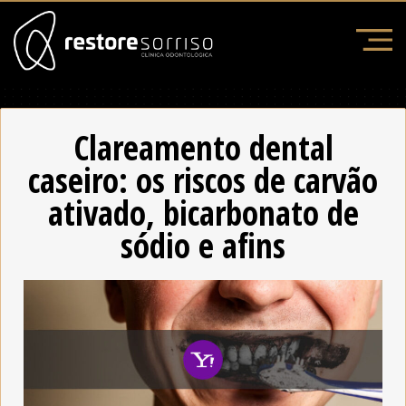
Clareamento dental
caseiro: os riscos de carvão
ativado, bicarbonato de
sódio e afins