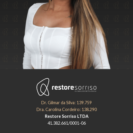
Dr. Gilmar da Silva: 139.759
Dra. Carolina Cordeiro: 138.290
Restore Sorriso LTDA
41.382.661/0001-06