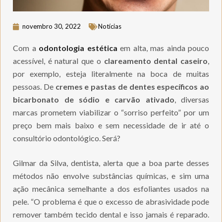
novembro 30, 2022
Notícias
Com a
odontologia estética
em alta, mas ainda pouco
acessível, é natural que o
clareamento dental caseiro
,
por exemplo, esteja literalmente na boca de muitas
pessoas. De
cremes e pastas de dentes específicos ao
bicarbonato de sódio e carvão ativado
, diversas
marcas prometem viabilizar o “sorriso perfeito” por um
preço bem mais baixo e sem necessidade de ir até o
consultório odontológico. Será?
Gilmar da Silva, dentista, alerta que a boa parte desses
métodos não envolve substâncias químicas, e sim uma
ação mecânica semelhante a dos esfoliantes usados na
pele. “O problema é que o excesso de abrasividade pode
remover também tecido dental e isso jamais é reparado.