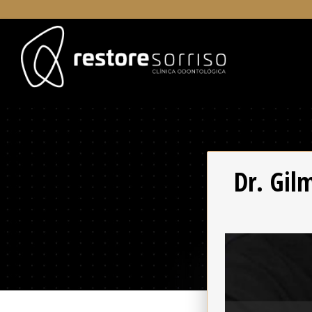
Dr. Gil