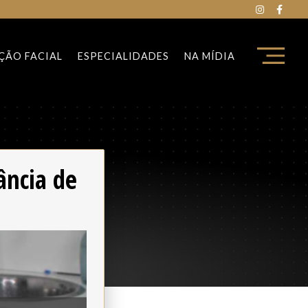
ÇÃO FACIAL
ESPECIALIDADES
NA MÍDIA
ância de