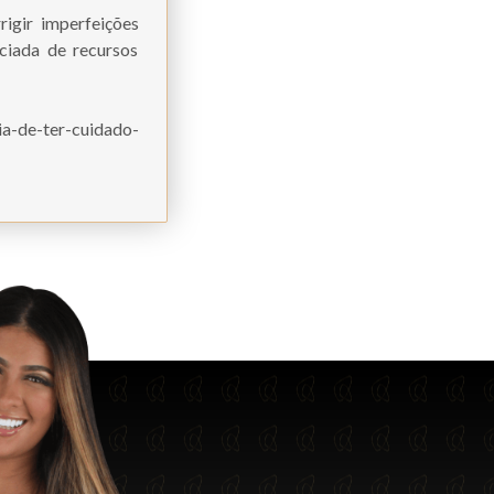
rigir imperfeições
ciada de recursos
ia-de-ter-cuidado-